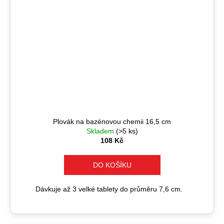
Plovák na bazénovou chemii 16,5 cm
Skladem
(>5 ks)
108 Kč
DO KOŠÍKU
Dávkuje až 3 velké tablety do průměru 7,6 cm.