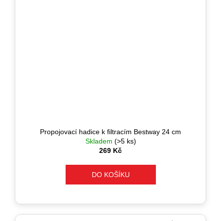
Propojovací hadice k filtracím Bestway 24 cm
Skladem
(>5 ks)
269 Kč
DO KOŠÍKU