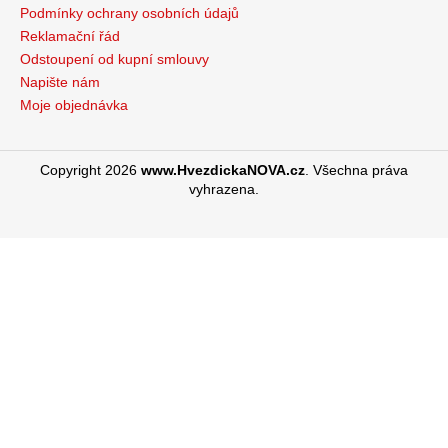
Podmínky ochrany osobních údajů
Reklamační řád
Odstoupení od kupní smlouvy
Napište nám
Moje objednávka
Copyright 2026
www.HvezdickaNOVA.cz
. Všechna práva
vyhrazena.