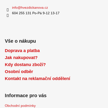
info
@
hvezdickanova.cz
604 255 131 Po-Pá 9-12 13-17
Vše o nákupu
Doprava a platba
Jak nakupovat?
Kdy dostanu zboží?
Osobní odběr
Kontakt na reklamační oddělení
Informace pro vás
Obchodní podmínky