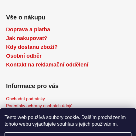
Vše o nákupu
Doprava a platba
Jak nakupovat?
Kdy dostanu zboží?
Osobní odběr
Kontakt na reklamační oddělení
Informace pro vás
Obchodní podmínky
Podmínky ochrany osobních údajů
Reklamační řád
Tento web používá soubory cookie. Dalším procházením
Odstoupení od kupní smlouvy
tohoto webu vyjadřujete souhlas s jejich používáním.
Napište nám
Moje objednávka