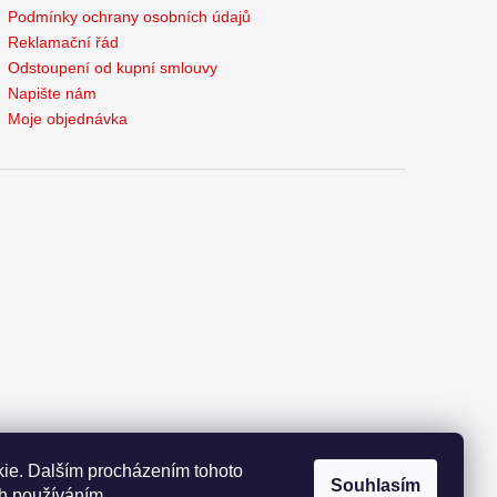
Podmínky ochrany osobních údajů
Reklamační řád
Odstoupení od kupní smlouvy
Napište nám
Moje objednávka
ie. Dalším procházením tohoto
Souhlasím
ch používáním.