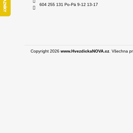
604 255 131 Po-Pá 9-12 13-17
Copyright 2026
www.HvezdickaNOVA.cz
. Všechna p