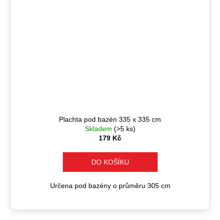
Plachta pod bazén 335 x 335 cm
Skladem
(>5 ks)
179 Kč
DO KOŠÍKU
Určena pod bazény o průměru 305 cm