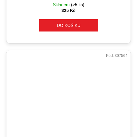
Skladem
(>5 ks)
325 Kč
DO KOŠÍKU
Kód:
307564