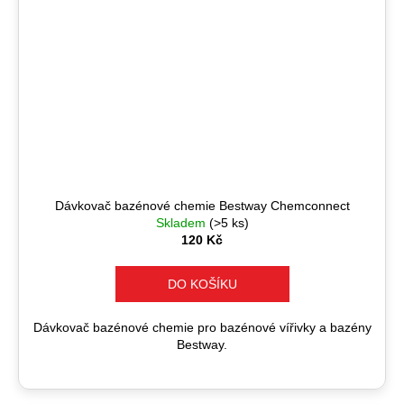
Dávkovač bazénové chemie Bestway Chemconnect
Skladem
(>5 ks)
120 Kč
DO KOŠÍKU
Dávkovač bazénové chemie pro bazénové vířivky a bazény
Bestway.