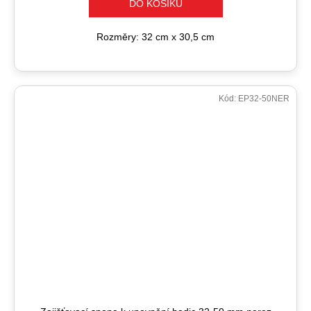
DO KOŠÍKU
Rozměry: 32 cm x 30,5 cm
Kód:
EP32-50NER