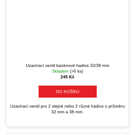
Uzavírací ventil bazénové hadice 32/38 mm
Skladem
(>5 ks)
245 Kč
DO KOŠÍKU
Uzavírací ventil pro 2 stejné nebo 2 různé hadice o průměru
32 mm a 38 mm.