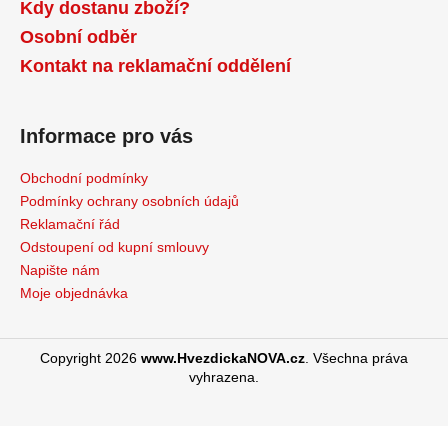
Kdy dostanu zboží?
Osobní odběr
Kontakt na reklamační oddělení
Informace pro vás
Obchodní podmínky
Podmínky ochrany osobních údajů
Reklamační řád
Odstoupení od kupní smlouvy
Napište nám
Moje objednávka
Copyright 2026
www.HvezdickaNOVA.cz
. Všechna práva
vyhrazena.