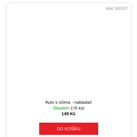
Kód:
162137
Auto s očima - nakladač
Skladem
(>5 ks)
149 Kč
DO KOŠÍKU