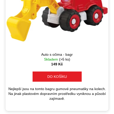
Auto s očima - bagr
Skladem
(>5 ks)
149 Kč
DO KOŠÍKU
Nejlepší jsou na tomto bagru gumové pneumatiky na kolech.
Na jinak plastovém dopravním prostředku vyniknou a působí
zajímavě.