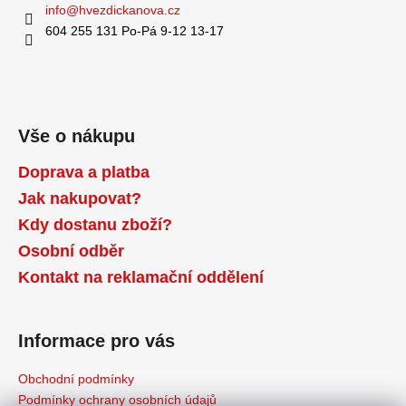
info
@
hvezdickanova.cz
604 255 131 Po-Pá 9-12 13-17
Vše o nákupu
Doprava a platba
Jak nakupovat?
Kdy dostanu zboží?
Osobní odběr
Kontakt na reklamační oddělení
Informace pro vás
Obchodní podmínky
Podmínky ochrany osobních údajů