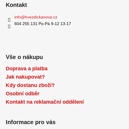
Kontakt
info
@
hvezdickanova.cz
604 255 131 Po-Pá 9-12 13-17
Vše o nákupu
Doprava a platba
Jak nakupovat?
Kdy dostanu zboží?
Osobní odběr
Kontakt na reklamační oddělení
Informace pro vás