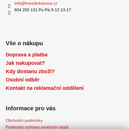
info
@
hvezdickanova.cz
604 255 131 Po-Pá 9-12 13-17
Vše o nákupu
Doprava a platba
Jak nakupovat?
Kdy dostanu zboží?
Osobní odběr
Kontakt na reklamační oddělení
Informace pro vás
Obchodní podmínky
Podmínky ochrany osobních údajů