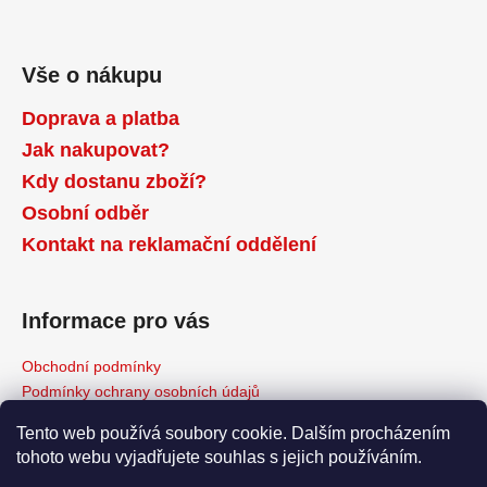
Vše o nákupu
Doprava a platba
Jak nakupovat?
Kdy dostanu zboží?
Osobní odběr
Kontakt na reklamační oddělení
Informace pro vás
Obchodní podmínky
Podmínky ochrany osobních údajů
Reklamační řád
Tento web používá soubory cookie. Dalším procházením
Odstoupení od kupní smlouvy
tohoto webu vyjadřujete souhlas s jejich používáním.
Napište nám