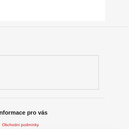
m
Informace pro vás
Obchodní podmínky