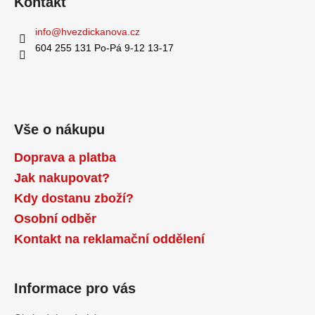
Kontakt
info
@
hvezdickanova.cz
604 255 131 Po-Pá 9-12 13-17
Vše o nákupu
Doprava a platba
Jak nakupovat?
Kdy dostanu zboží?
Osobní odběr
Kontakt na reklamační oddělení
Informace pro vás