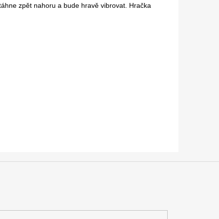
táhne zpět nahoru a bude hravě vibrovat. Hračka