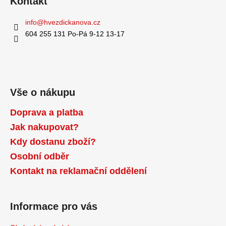
Kontakt
info
@
hvezdickanova.cz
604 255 131 Po-Pá 9-12 13-17
Vše o nákupu
Doprava a platba
Jak nakupovat?
Kdy dostanu zboží?
Osobní odběr
Kontakt na reklamační oddělení
Informace pro vás