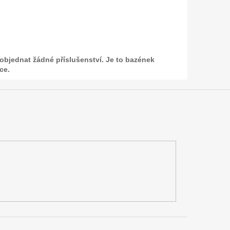
 objednat žádné příslušenství. Je to bazének
ce.