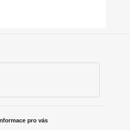
Informace pro vás