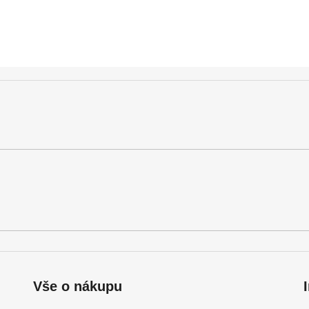
Vše o nákupu