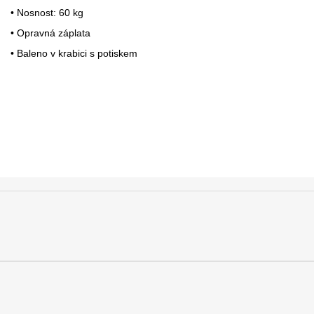
• Nosnost: 60 kg
• Opravná záplata
• Baleno v krabici s potiskem