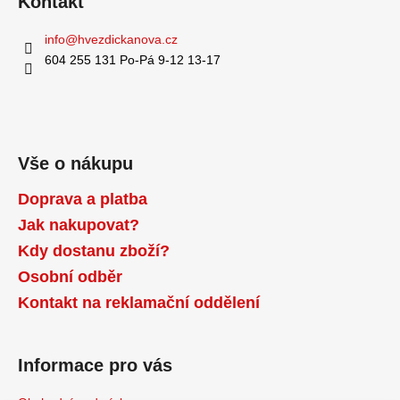
Kontakt
info
@
hvezdickanova.cz
604 255 131 Po-Pá 9-12 13-17
Vše o nákupu
Doprava a platba
Jak nakupovat?
Kdy dostanu zboží?
Osobní odběr
Kontakt na reklamační oddělení
Informace pro vás