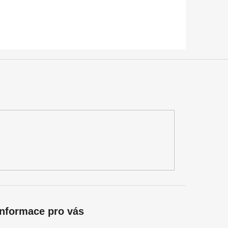
Informace pro vás