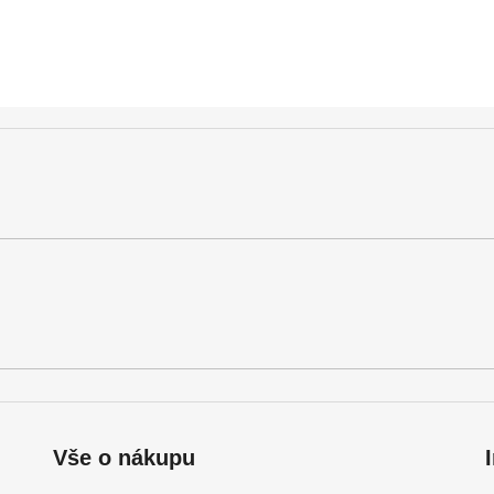
Vše o nákupu