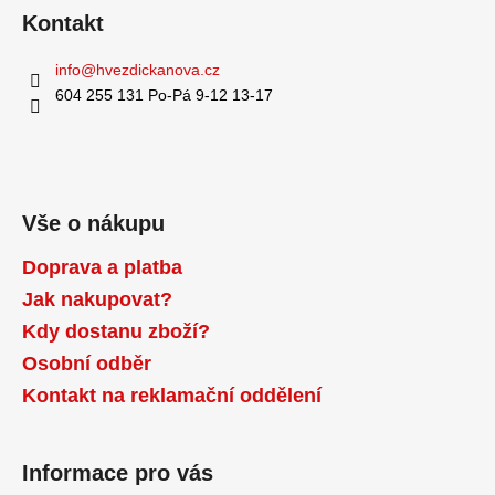
Kontakt
info
@
hvezdickanova.cz
604 255 131 Po-Pá 9-12 13-17
Vše o nákupu
Doprava a platba
Jak nakupovat?
Kdy dostanu zboží?
Osobní odběr
Kontakt na reklamační oddělení
Informace pro vás