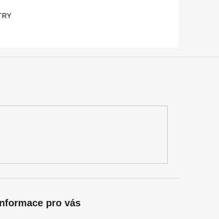
ETRY
Informace pro vás