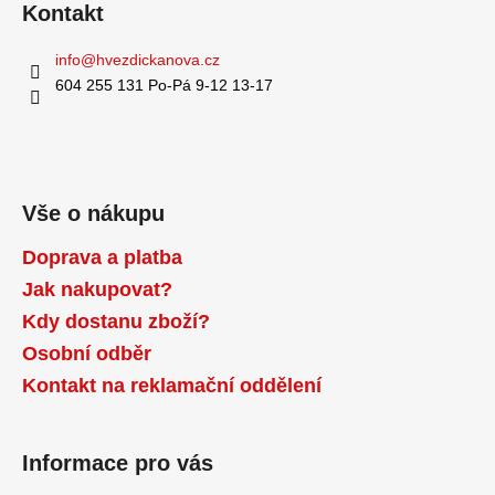
Kontakt
info
@
hvezdickanova.cz
604 255 131 Po-Pá 9-12 13-17
Vše o nákupu
Doprava a platba
Jak nakupovat?
Kdy dostanu zboží?
Osobní odběr
Kontakt na reklamační oddělení
Informace pro vás