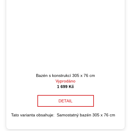
Bazén s konstrukcí 305 x 76 cm
Vyprodáno
1 699 Kč
DETAIL
Tato varianta obsahuje: Samostatný bazén 305 x 76 cm