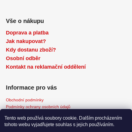
Vše o nákupu
Doprava a platba
Jak nakupovat?
Kdy dostanu zboží?
Osobní odběr
Kontakt na reklamační oddělení
Informace pro vás
Obchodní podmínky
Podmínky ochrany osobních údajů
Reklamační řád
Tento web používá soubory cookie. Dalším procházením
Odstoupení od kupní smlouvy
tohoto webu vyjadřujete souhlas s jejich používáním.
Napište nám