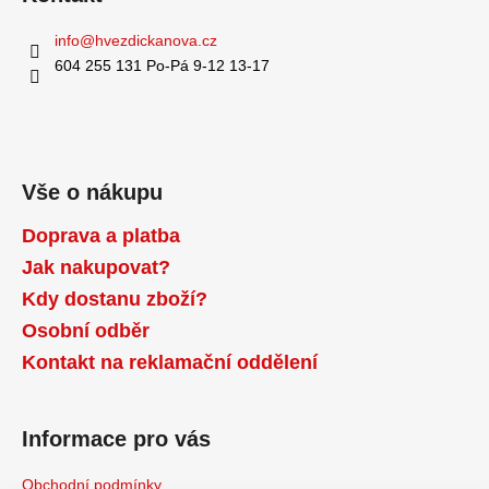
info
@
hvezdickanova.cz
604 255 131 Po-Pá 9-12 13-17
Vše o nákupu
Doprava a platba
Jak nakupovat?
Kdy dostanu zboží?
Osobní odběr
Kontakt na reklamační oddělení
Informace pro vás
Obchodní podmínky